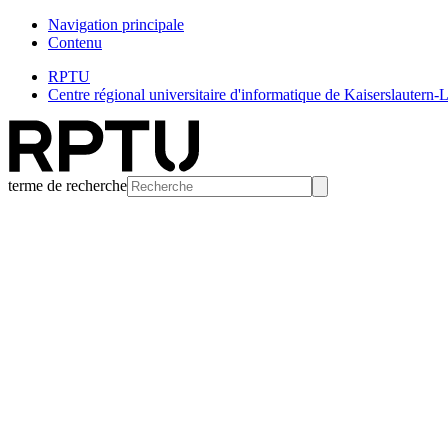
Navigation principale
Contenu
RPTU
Centre régional universitaire d'informatique de Kaiserslautern
terme de recherche