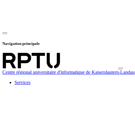
Navigation principale
Centre régional universitaire d'informatique de Kaiserslautern-Landau
Services