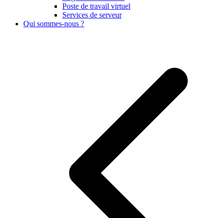
Poste de travail virtuel
Services de serveur
Qui sommes-nous ?