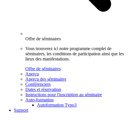
Offre de séminaires
Vous trouverez ici notre programme complet de
séminaires, les conditions de participation ainsi que les
lieux des manifestations.
Offre de séminaires
Aperçu
Aperçu des séminaires
Conférenciers
Dates et réservation
Instructions pour l'inscription au séminaire
Auto-formation
Autoformation Typo3
Support