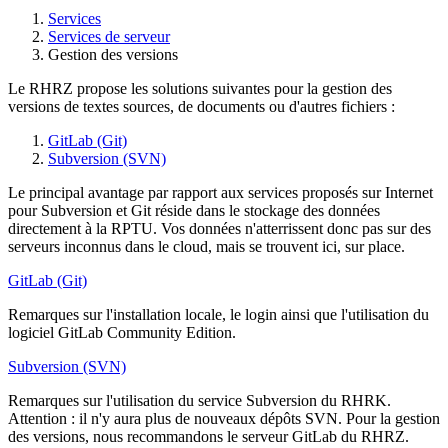
Services
Services de serveur
Gestion des versions
Le RHRZ propose les solutions suivantes pour la gestion des
versions de textes sources, de documents ou d'autres fichiers :
GitLab (Git)
Subversion (SVN)
Le principal avantage par rapport aux services proposés sur Internet
pour Subversion et Git réside dans le stockage des données
directement à la RPTU. Vos données n'atterrissent donc pas sur des
serveurs inconnus dans le cloud, mais se trouvent ici, sur place.
GitLab (Git)
Remarques sur l'installation locale, le login ainsi que l'utilisation du
logiciel GitLab Community Edition.
Subversion (SVN)
Remarques sur l'utilisation du service Subversion du RHRK.
Attention : il n'y aura plus de nouveaux dépôts SVN. Pour la gestion
des versions, nous recommandons le serveur GitLab du RHRZ.