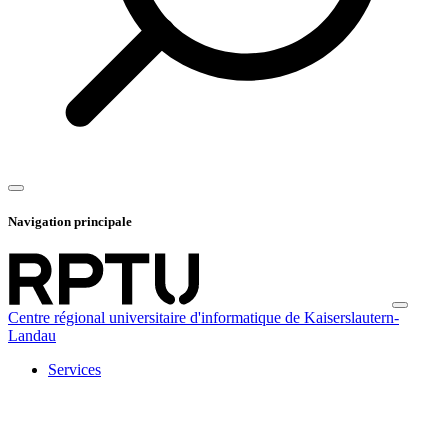
Navigation principale
Centre régional universitaire d'informatique de Kaiserslautern-
Landau
Services