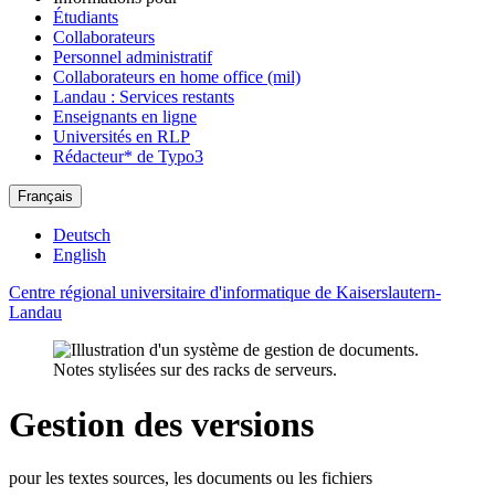
Étudiants
Collaborateurs
Personnel administratif
Collaborateurs en home office (mil)
Landau : Services restants
Enseignants en ligne
Universités en RLP
Rédacteur* de Typo3
Français
Deutsch
English
Centre régional universitaire d'informatique de Kaiserslautern-
Landau
Gestion des versions
pour les textes sources, les documents ou les fichiers