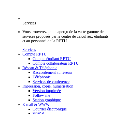
Services
Vous trouverez ici un aperçu de la vaste gamme de
services proposés par le centre de calcul aux étudiants
et au personnel de la RPTU.
Services
Compte RPTU
Compte étudiant RPTU
Compte collaborateur RPTU
Réseau & Téléphonie
Raccordement au réseau
Téléphonie
Services de conférence
Impression, copie, numérisation
Version imprimée
Follow-me
Station graphique
E-mail & WWW
Courrier électronique
WWW