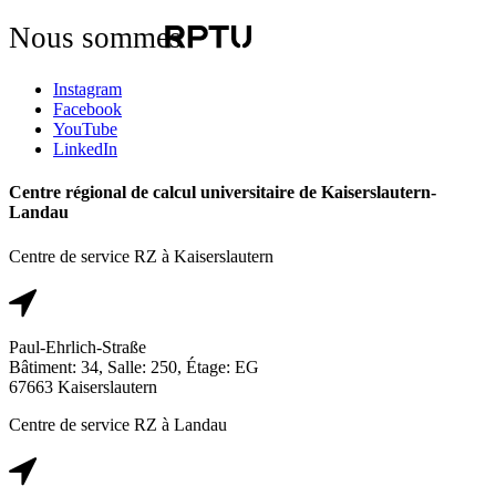
Nous sommes
Instagram
Facebook
YouTube
LinkedIn
Centre régional de calcul universitaire de Kaiserslautern-
Landau
Centre de service RZ à Kaiserslautern
Paul-Ehrlich-Straße
Bâtiment: 34, Salle: 250, Étage: EG
67663 Kaiserslautern
Centre de service RZ à Landau