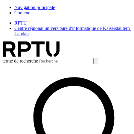
Navigation principale
Contenu
RPTU
Centre régional universitaire d'informatique de Kaiserslautern-
Landau
terme de recherche