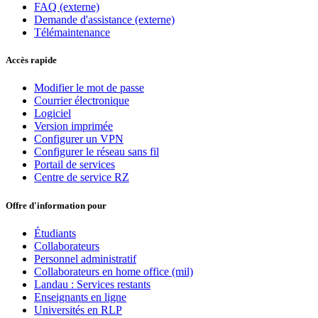
FAQ (externe)
Demande d'assistance (externe)
Télémaintenance
Accès rapide
Modifier le mot de passe
Courrier électronique
Logiciel
Version imprimée
Configurer un VPN
Configurer le réseau sans fil
Portail de services
Centre de service RZ
Offre d'information pour
Étudiants
Collaborateurs
Personnel administratif
Collaborateurs en home office (mil)
Landau : Services restants
Enseignants en ligne
Universités en RLP