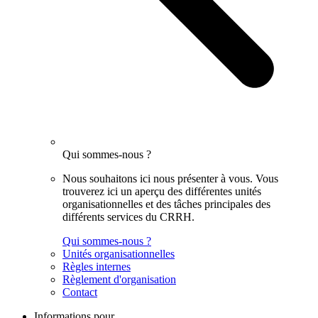
Qui sommes-nous ?
Nous souhaitons ici nous présenter à vous. Vous
trouverez ici un aperçu des différentes unités
organisationnelles et des tâches principales des
différents services du CRRH.
Qui sommes-nous ?
Unités organisationnelles
Règles internes
Règlement d'organisation
Contact
Informations pour