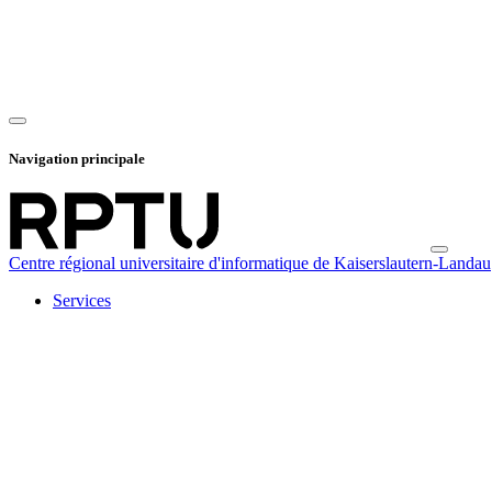
Navigation principale
Centre régional universitaire d'informatique de Kaiserslautern-Landau
Services