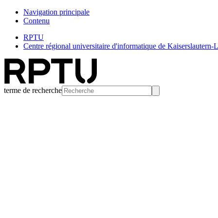
Navigation principale
Contenu
RPTU
Centre régional universitaire d'informatique de Kaiserslautern
terme de recherche