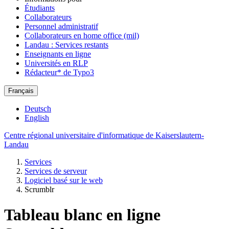
Étudiants
Collaborateurs
Personnel administratif
Collaborateurs en home office (mil)
Landau : Services restants
Enseignants en ligne
Universités en RLP
Rédacteur* de Typo3
Français
Deutsch
English
Centre régional universitaire d'informatique de Kaiserslautern-
Landau
Services
Services de serveur
Logiciel basé sur le web
Scrumblr
Tableau blanc en ligne