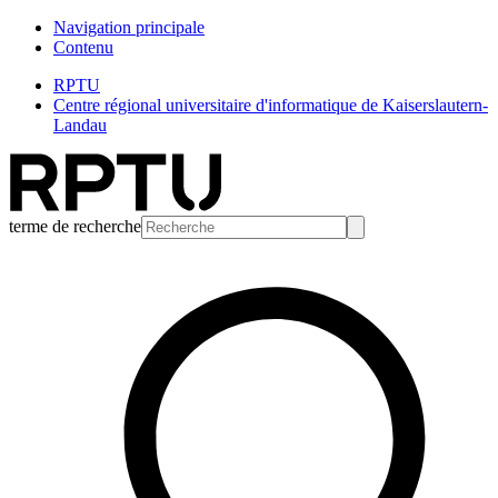
Navigation principale
Contenu
RPTU
Centre régional universitaire d'informatique de Kaiserslautern-
Landau
terme de recherche