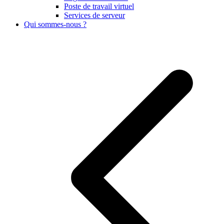
Poste de travail virtuel
Services de serveur
Qui sommes-nous ?