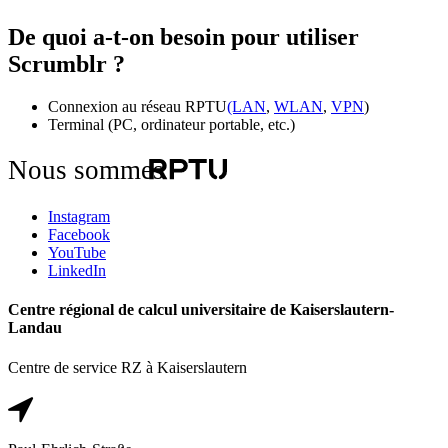
De quoi a-t-on besoin pour utiliser
Scrumblr ?
Connexion au réseau RPTU
(LAN
,
WLAN
,
VPN
)
Terminal (PC, ordinateur portable, etc.)
Nous sommes
Instagram
Facebook
YouTube
LinkedIn
Centre régional de calcul universitaire de Kaiserslautern-
Landau
Centre de service RZ à Kaiserslautern