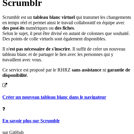
Scrumblr
Scrumblr est un
tableau blanc virtuel
qui transmet les changements
en temps réel et permet ainsi le travail collaboratif en équipe avec
des post-its
numériques ou
des fiches
.
Selon le sujet, il peut être divisé en autant de colonnes que souhaité.
Des points de colle virtuels sont également disponibles.
Il n'
est pas nécessaire de s'inscrire
. Il suffit de créer un nouveau
tableau blanc et de partager le lien avec les personnes qui y
travaillent avec vous.
Ce service est proposé par le RHRZ
sans assistance
ni
garantie de
disponibilité
.
Créer un nouveau tableau blanc dans le navigateur
En savoir plus sur Scrumblr
sur GitHub