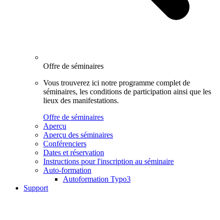
Offre de séminaires
Vous trouverez ici notre programme complet de
séminaires, les conditions de participation ainsi que les
lieux des manifestations.
Offre de séminaires
Aperçu
Aperçu des séminaires
Conférenciers
Dates et réservation
Instructions pour l'inscription au séminaire
Auto-formation
Autoformation Typo3
Support