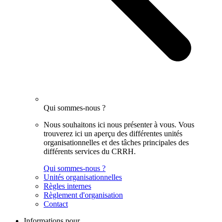
Qui sommes-nous ?
Nous souhaitons ici nous présenter à vous. Vous
trouverez ici un aperçu des différentes unités
organisationnelles et des tâches principales des
différents services du CRRH.
Qui sommes-nous ?
Unités organisationnelles
Règles internes
Règlement d'organisation
Contact
Informations pour