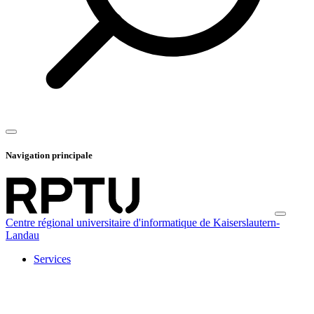
Navigation principale
Centre régional universitaire d'informatique de Kaiserslautern-
Landau
Services