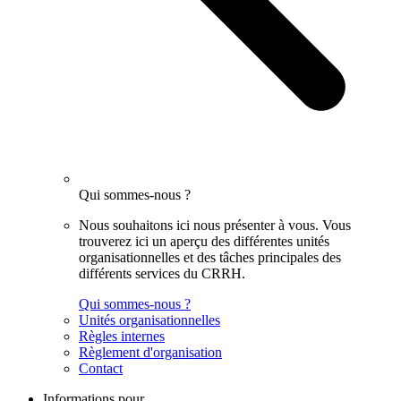
Qui sommes-nous ?
Nous souhaitons ici nous présenter à vous. Vous
trouverez ici un aperçu des différentes unités
organisationnelles et des tâches principales des
différents services du CRRH.
Qui sommes-nous ?
Unités organisationnelles
Règles internes
Règlement d'organisation
Contact
Informations pour