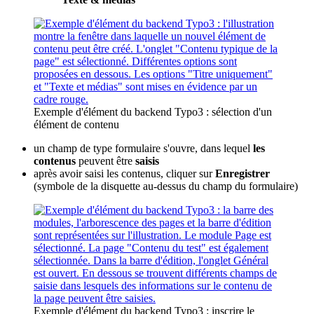
Exemple d'élément du backend Typo3 : sélection d'un
élément de contenu
un champ de type formulaire s'ouvre, dans lequel
les
contenus
peuvent être
saisis
après avoir saisi les contenus, cliquer sur
Enregistrer
(symbole de la disquette au-dessus du champ du formulaire)
Exemple d'élément du backend Typo3 : inscrire le