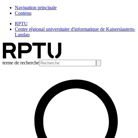
Navigation principale
Contenu
RPTU
Centre régional universitaire d'informatique de Kaiserslautern-
Landau
terme de recherche