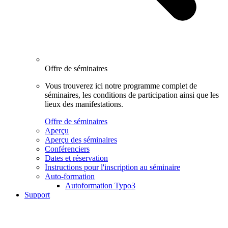
Offre de séminaires
Vous trouverez ici notre programme complet de
séminaires, les conditions de participation ainsi que les
lieux des manifestations.
Offre de séminaires
Aperçu
Aperçu des séminaires
Conférenciers
Dates et réservation
Instructions pour l'inscription au séminaire
Auto-formation
Autoformation Typo3
Support