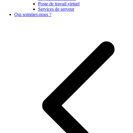
Poste de travail virtuel
Services de serveur
Qui sommes-nous ?