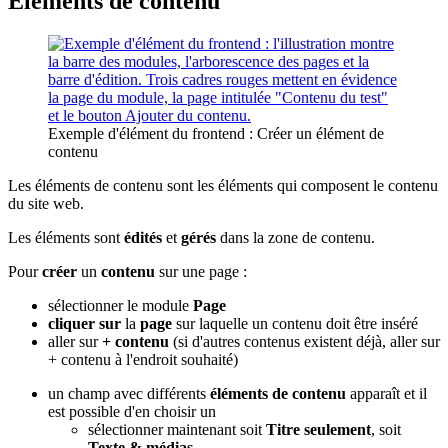
Éléments de contenu
Exemple d'élément du frontend : Créer un élément de
contenu
Les éléments de contenu sont les éléments qui composent le contenu
du site web.
Les éléments sont
édités
et
gérés
dans la zone de contenu.
Pour
créer
un
contenu
sur une page :
sélectionner le module
Page
cliquer sur
la
page
sur laquelle un contenu doit être inséré
aller sur
+ contenu
(si d'autres contenus existent déjà, aller sur
+ contenu à l'endroit souhaité)
un champ avec différents
éléments de contenu
apparaît et il
est possible d'en choisir un
sélectionner maintenant soit
Titre seulement
, soit
Texte & médias