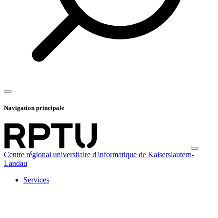
Navigation principale
Centre régional universitaire d'informatique de Kaiserslautern-
Landau
Services