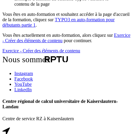
contenu de la page
Vous êtes en auto-formation et souhaitez accéder à la page d'accueil
de la formation, cliquez sur
TYPO3 en auto-formation pour
débutants partie 1
.
Vous êtes actuellement en auto-formation, alors cliquez sur
Exercice
- Créer des éléments de contenu
pour continuer.
Exercice - Créer des éléments de contenu
Nous sommes
Instagram
Facebook
YouTube
LinkedIn
Centre régional de calcul universitaire de Kaiserslautern-
Landau
Centre de service RZ à Kaiserslautern