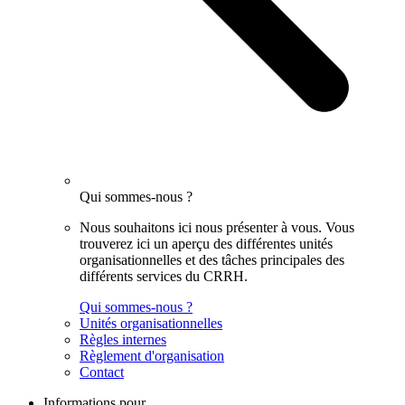
Qui sommes-nous ?
Nous souhaitons ici nous présenter à vous. Vous
trouverez ici un aperçu des différentes unités
organisationnelles et des tâches principales des
différents services du CRRH.
Qui sommes-nous ?
Unités organisationnelles
Règles internes
Règlement d'organisation
Contact
Informations pour