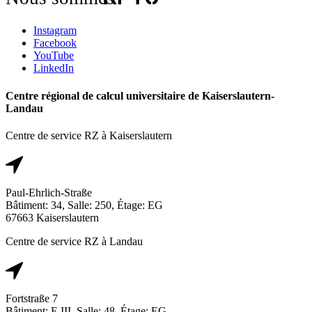
Instagram
Facebook
YouTube
LinkedIn
Centre régional de calcul universitaire de Kaiserslautern-
Landau
Centre de service RZ à Kaiserslautern
Paul-Ehrlich-Straße
Bâtiment: 34, Salle: 250, Étage: EG
67663 Kaiserslautern
Centre de service RZ à Landau
Fortstraße 7
Bâtiment: E III, Salle: 48, Étage: EG