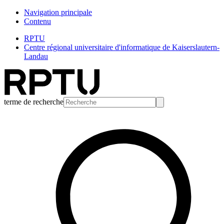
Navigation principale
Contenu
RPTU
Centre régional universitaire d'informatique de Kaiserslautern-
Landau
terme de recherche