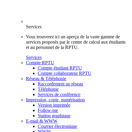
Services
Vous trouverez ici un aperçu de la vaste gamme de
services proposés par le centre de calcul aux étudiants
et au personnel de la RPTU.
Services
Compte RPTU
Compte étudiant RPTU
Compte collaborateur RPTU
Réseau & Téléphonie
Raccordement au réseau
Téléphonie
Services de conférence
Impression, copie, numérisation
Version imprimée
Follow-me
Station graphique
E-mail & WWW
Courrier électronique
WWW