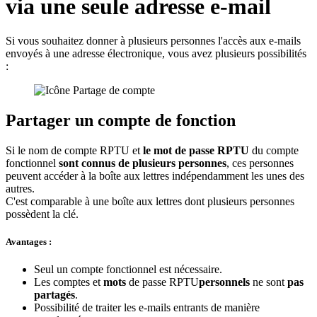
via une seule adresse e-mail
Si vous souhaitez donner à plusieurs personnes l'accès aux e-mails
envoyés à une adresse électronique, vous avez plusieurs possibilités
:
Partager un compte de fonction
Si le nom de compte RPTU et
le mot de passe RPTU
du compte
fonctionnel
sont connus de plusieurs personnes
, ces personnes
peuvent accéder à la boîte aux lettres indépendamment les unes des
autres.
C'est comparable à une boîte aux lettres dont plusieurs personnes
possèdent la clé.
Avantages :
Seul un compte fonctionnel est nécessaire.
Les comptes et
mots
de passe RPTU
personnels
ne sont
pas
partagés
.
Possibilité de traiter les e-mails entrants de manière