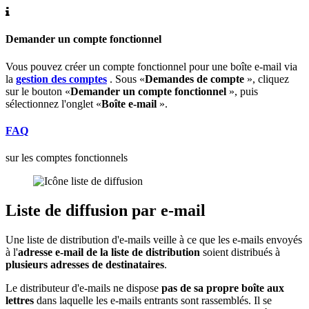
Demander un compte fonctionnel
Vous pouvez créer un compte fonctionnel pour une boîte e-mail via
la
gestion des comptes
. Sous «
Demandes de compte
», cliquez
sur le bouton «
Demander un compte fonctionnel
», puis
sélectionnez l'onglet «
Boîte e-mail
».
FAQ
sur les comptes fonctionnels
Liste de diffusion par e-mail
Une liste de distribution d'e-mails veille à ce que les e-mails envoyés
à l'
adresse e-mail de la liste de distribution
soient distribués à
plusieurs adresses de destinataires
.
Le distributeur d'e-mails ne dispose
pas de sa propre boîte aux
lettres
dans laquelle les e-mails entrants sont rassemblés. Il se