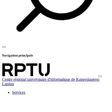
Navigation principale
Centre régional universitaire d'informatique de Kaiserslautern-
Landau
Services