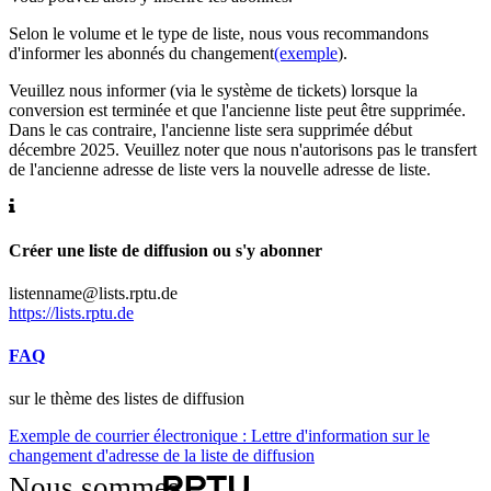
Selon le volume et le type de liste, nous vous recommandons
d'informer les abonnés du changement
(exemple
).
Veuillez nous informer (via le système de tickets) lorsque la
conversion est terminée et que l'ancienne liste peut être supprimée.
Dans le cas contraire, l'ancienne liste sera supprimée début
décembre 2025. Veuillez noter que nous n'autorisons pas le transfert
de l'ancienne adresse de liste vers la nouvelle adresse de liste.
Créer une liste de diffusion ou s'y abonner
listenname@lists.rptu.de
https://lists.rptu.de
FAQ
sur le thème des listes de diffusion
Exemple de courrier électronique : Lettre d'information sur le
changement d'adresse de la liste de diffusion
Nous sommes