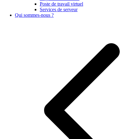
Poste de travail virtuel
Services de serveur
Qui sommes-nous ?