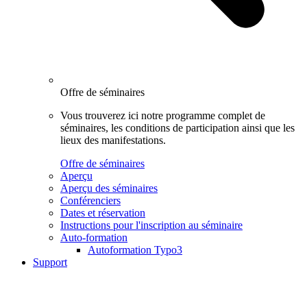
Offre de séminaires
Vous trouverez ici notre programme complet de
séminaires, les conditions de participation ainsi que les
lieux des manifestations.
Offre de séminaires
Aperçu
Aperçu des séminaires
Conférenciers
Dates et réservation
Instructions pour l'inscription au séminaire
Auto-formation
Autoformation Typo3
Support