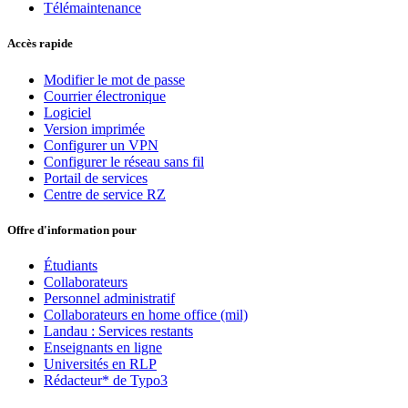
Télémaintenance
Accès rapide
Modifier le mot de passe
Courrier électronique
Logiciel
Version imprimée
Configurer un VPN
Configurer le réseau sans fil
Portail de services
Centre de service RZ
Offre d'information pour
Étudiants
Collaborateurs
Personnel administratif
Collaborateurs en home office (mil)
Landau : Services restants
Enseignants en ligne
Universités en RLP
Rédacteur* de Typo3