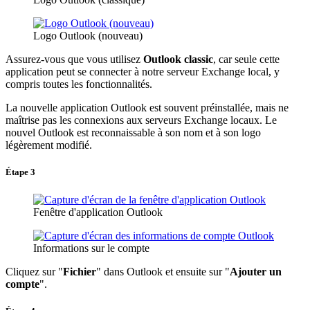
Logo Outlook (nouveau)
Assurez-vous que vous utilisez
Outlook classic
, car seule cette
application peut se connecter à notre serveur Exchange local, y
compris toutes les fonctionnalités.
La nouvelle application Outlook est souvent préinstallée, mais ne
maîtrise pas les connexions aux serveurs Exchange locaux. Le
nouvel Outlook est reconnaissable à son nom et à son logo
légèrement modifié.
Étape 3
Fenêtre d'application Outlook
Informations sur le compte
Cliquez sur "
Fichier
" dans Outlook et ensuite sur "
Ajouter un
compte
".