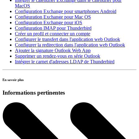
Intégrer le calendrier Exchange dans le calendrier pour
MacOS
Configuration Exchange pour smartphones Android
Configuration Exchange pour Mac OS
Configuration Exchange pour iOS
Configuration IMAP pour Thunderbird
Créer un profil et connecter un compte
Configurer le transfert dans l'application web Outlook
Configurer la redirection dans l'application web Outlook
Ajouter la signature Outlook Web App
Supprimer un rendez-vous en série Outlook
Intégrer le carnet d'adresses LDAP de Thunderbird
En savoir plus
Informations pertinentes