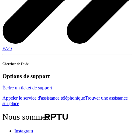
FAQ
Chercher de l'aide
Options de support
Écrire un ticket de support
Appeler le service d'assistance téléphonique
Trouver une assistance
sur place
Nous sommes
Instagram