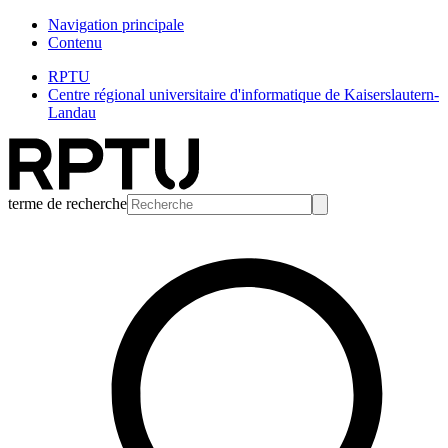
Navigation principale
Contenu
RPTU
Centre régional universitaire d'informatique de Kaiserslautern-
Landau
terme de recherche