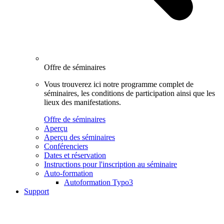
Offre de séminaires
Vous trouverez ici notre programme complet de
séminaires, les conditions de participation ainsi que les
lieux des manifestations.
Offre de séminaires
Aperçu
Aperçu des séminaires
Conférenciers
Dates et réservation
Instructions pour l'inscription au séminaire
Auto-formation
Autoformation Typo3
Support