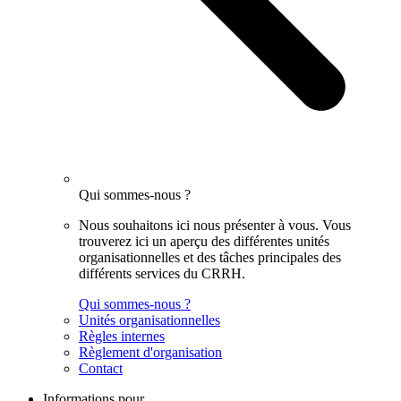
Qui sommes-nous ?
Nous souhaitons ici nous présenter à vous. Vous
trouverez ici un aperçu des différentes unités
organisationnelles et des tâches principales des
différents services du CRRH.
Qui sommes-nous ?
Unités organisationnelles
Règles internes
Règlement d'organisation
Contact
Informations pour