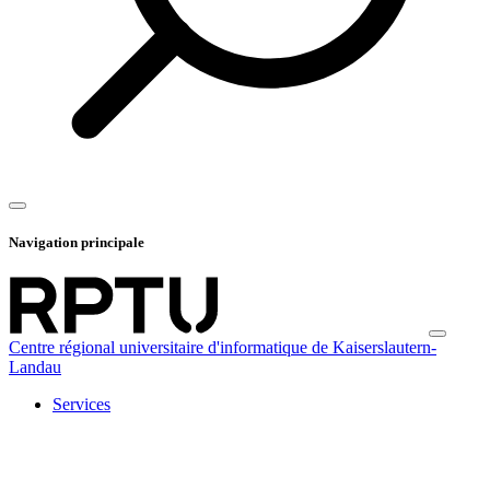
Navigation principale
Centre régional universitaire d'informatique de Kaiserslautern-
Landau
Services