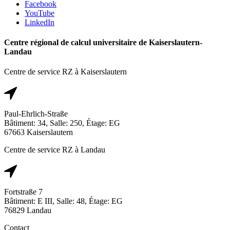
Facebook
YouTube
LinkedIn
Centre régional de calcul universitaire de Kaiserslautern-
Landau
Centre de service RZ à Kaiserslautern
Paul-Ehrlich-Straße
Bâtiment: 34, Salle: 250, Étage: EG
67663 Kaiserslautern
Centre de service RZ à Landau
Fortstraße 7
Bâtiment: E III, Salle: 48, Étage: EG
76829 Landau
Contact