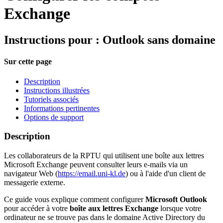
Exchange
Instructions pour : Outlook sans domaine
Sur cette page
Description
Instructions illustrées
Tutoriels associés
Informations pertinentes
Options de support
Description
Les collaborateurs de la RPTU qui utilisent une boîte aux lettres
Microsoft Exchange peuvent consulter leurs e-mails via un
navigateur Web (
https://email.uni-kl.de
) ou à l'aide d'un client de
messagerie externe.
Ce guide vous explique comment configurer
Microsoft Outlook
pour accéder à votre
boîte aux lettres Exchange
lorsque votre
ordinateur ne se trouve pas dans le domaine Active Directory du