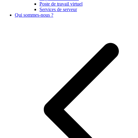
Poste de travail virtuel
Services de serveur
Qui sommes-nous ?