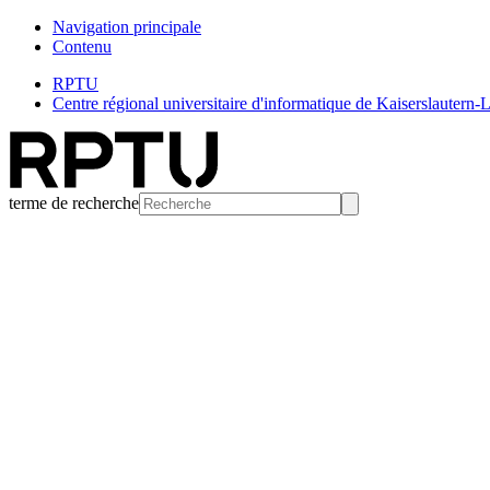
Navigation principale
Contenu
RPTU
Centre régional universitaire d'informatique de Kaiserslautern
terme de recherche