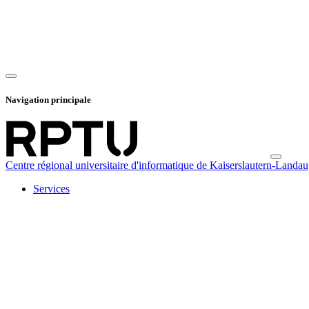
Navigation principale
Centre régional universitaire d'informatique de Kaiserslautern-Landau
Services