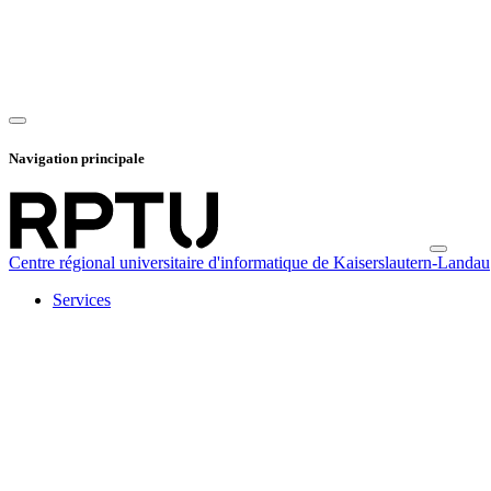
Navigation principale
Centre régional universitaire d'informatique de Kaiserslautern-Landau
Services