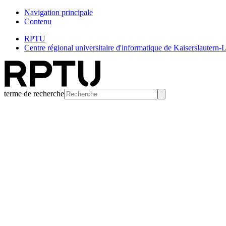
Navigation principale
Contenu
RPTU
Centre régional universitaire d'informatique de Kaiserslautern
terme de recherche