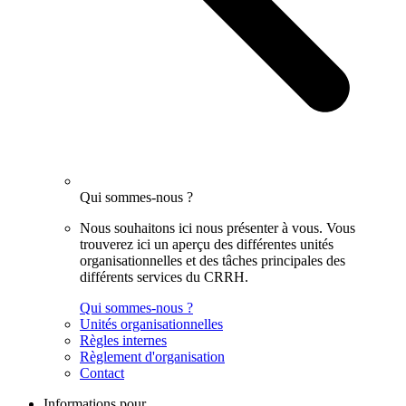
Qui sommes-nous ?
Nous souhaitons ici nous présenter à vous. Vous
trouverez ici un aperçu des différentes unités
organisationnelles et des tâches principales des
différents services du CRRH.
Qui sommes-nous ?
Unités organisationnelles
Règles internes
Règlement d'organisation
Contact
Informations pour