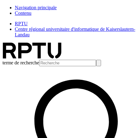
Navigation principale
Contenu
RPTU
Centre régional universitaire d'informatique de Kaiserslautern-
Landau
terme de recherche