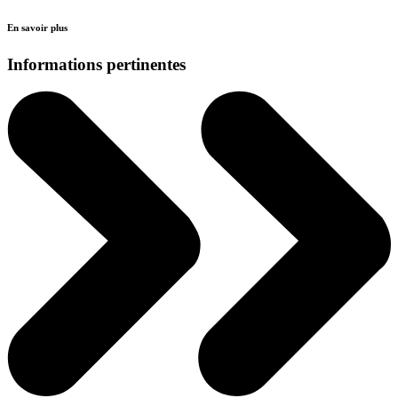
En savoir plus
Informations pertinentes