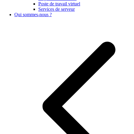
Poste de travail virtuel
Services de serveur
Qui sommes-nous ?