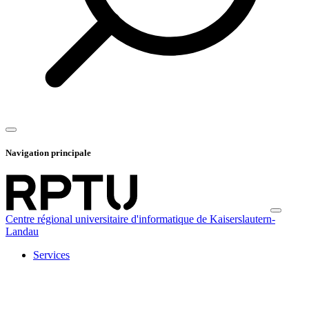
Navigation principale
Centre régional universitaire d'informatique de Kaiserslautern-
Landau
Services