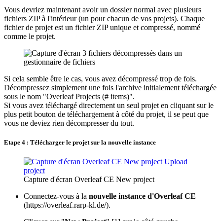
Vous devriez maintenant avoir un dossier normal avec plusieurs
fichiers ZIP à l'intérieur (un pour chacun de vos projets). Chaque
fichier de projet est un fichier ZIP unique et compressé, nommé
comme le projet.
Si cela semble être le cas, vous avez décompressé trop de fois.
Décompressez simplement une fois l'archive initialement téléchargée
sous le nom "Overleaf Projects (# items)".
Si vous avez téléchargé directement un seul projet en cliquant sur le
plus petit bouton de téléchargement à côté du projet, il se peut que
vous ne deviez rien décompresser du tout.
Etape 4 : Télécharger le projet sur la nouvelle instance
Capture d'écran Overleaf CE New project
Connectez-vous à la
nouvelle instance d'Overleaf CE
(https://overleaf.rarp-kl.de/).