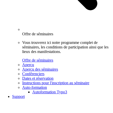
Offre de séminaires
Vous trouverez ici notre programme complet de
séminaires, les conditions de participation ainsi que les
lieux des manifestations.
Offre de séminaires
Aperçu
Aperçu des séminaires
Conférenciers
Dates et réservation
Instructions pour l'inscription au séminaire
Auto-formation
Autoformation Typo3
Support