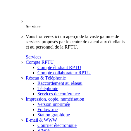
Services
Vous trouverez ici un aperçu de la vaste gamme de
services proposés par le centre de calcul aux étudiants
et au personnel de la RPTU.
Services
Compte RPTU
Compte étudiant RPTU
Compte collaborateur RPTU
Réseau & Téléphonie
Raccordement au réseau
Téléphonie
Services de conférence
Impression, copie, numérisation
Version imprimée
Follow-me
Station graphique
E-mail & WWW
Courrier électronique
WWW