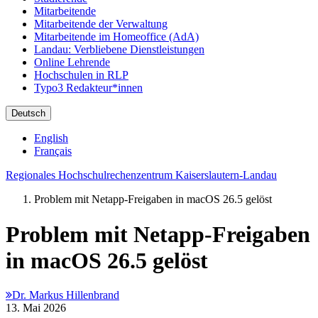
Mitarbeitende
Mitarbeitende der Verwaltung
Mitarbeitende im Homeoffice (AdA)
Landau: Verbliebene Dienstleistungen
Online Lehrende
Hochschulen in RLP
Typo3 Redakteur*innen
Deutsch
English
Français
Regionales Hochschulrechenzentrum Kaiserslautern-Landau
Problem mit Netapp-Freigaben in macOS 26.5 gelöst
Problem mit Netapp-Freigaben
in macOS 26.5 gelöst
Dr. Markus Hillenbrand
13. Mai 2026