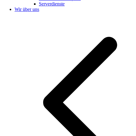
Serverdienste
Wir über uns