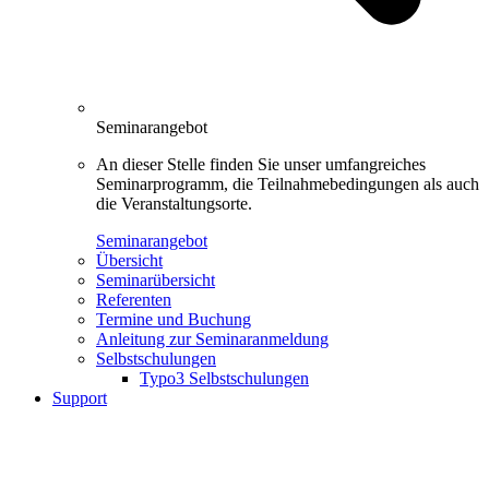
Seminarangebot
An dieser Stelle finden Sie unser umfangreiches
Seminarprogramm, die Teilnahmebedingungen als auch
die Veranstaltungsorte.
Seminarangebot
Übersicht
Seminarübersicht
Referenten
Termine und Buchung
Anleitung zur Seminaranmeldung
Selbstschulungen
Typo3 Selbstschulungen
Support