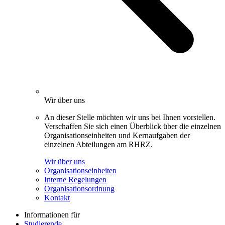
Wir über uns
An dieser Stelle möchten wir uns bei Ihnen vorstellen.
Verschaffen Sie sich einen Überblick über die einzelnen
Organisationseinheiten und Kernaufgaben der
einzelnen Abteilungen am RHRZ.
Wir über uns
Organisationseinheiten
Interne Regelungen
Organisationsordnung
Kontakt
Informationen für
Studierende