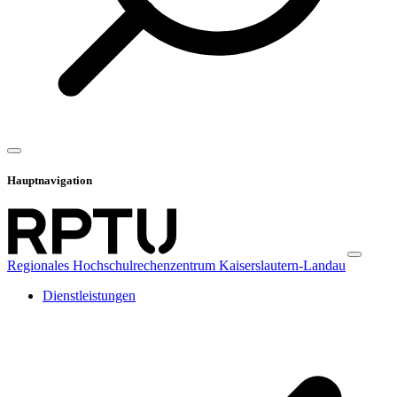
Hauptnavigation
Regionales Hochschulrechenzentrum Kaiserslautern-Landau
Dienstleistungen