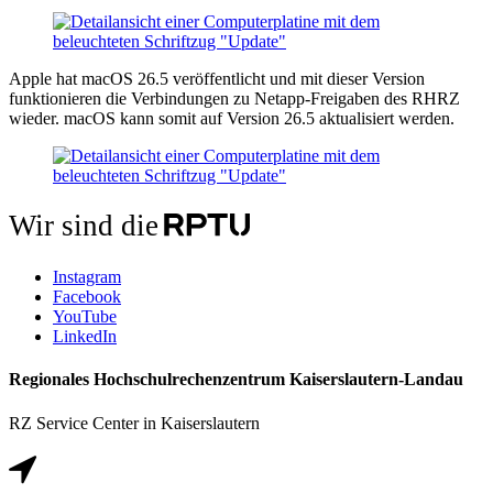
Apple hat macOS 26.5 veröffentlicht und mit dieser Version
funktionieren die Verbindungen zu Netapp-Freigaben des RHRZ
wieder. macOS kann somit auf Version 26.5 aktualisiert werden.
Wir sind die
Instagram
Facebook
YouTube
LinkedIn
Regionales Hochschulrechenzentrum Kaiserslautern-Landau
RZ Service Center in Kaiserslautern