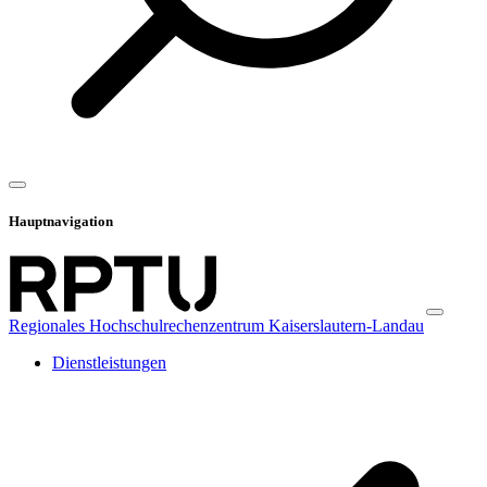
Hauptnavigation
Regionales Hochschulrechenzentrum Kaiserslautern-Landau
Dienstleistungen