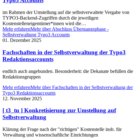
Typo3 Accounts
im Rahmen der Umstellung auf die selbstverwaltete Vergabe von
TYPO3-Backend-Zugriffen durch die jeweiligen
Kostenstelleneigentümer*innen wird die…
Mehr erfahren
Mehr über Abschluss Übergangsphase -
Selbstverwaltung Typo3 Accounts
01. Dezember 2025
Fachschaften in der Selbstverwaltung der Typo3
Redaktionsaccounts
endlich auch angebunden. Besonderheit: die Dekanate befüllen die
Redaktionsgruppen
Mehr erfahren
Mehr über Fachschaften in der Selbstverwaltung der
Typo3 Redaktionsaccounts
12. November 2025
[ t3_tu ] Konkretisierung zur Umstellung auf
Selbstverwaltung
Klärung der Frage nach der "richtigen" Kostenstelle insb. für
Verwaltung und wissenschaftliche Einrichtungen