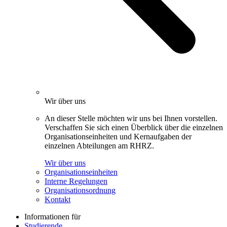
Wir über uns
An dieser Stelle möchten wir uns bei Ihnen vorstellen.
Verschaffen Sie sich einen Überblick über die einzelnen
Organisationseinheiten und Kernaufgaben der
einzelnen Abteilungen am RHRZ.
Wir über uns
Organisationseinheiten
Interne Regelungen
Organisationsordnung
Kontakt
Informationen für
Studierende