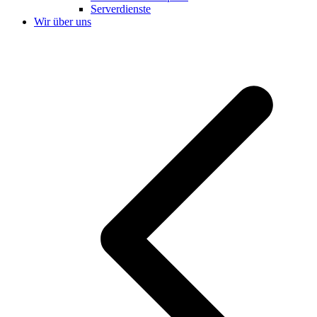
Serverdienste
Wir über uns