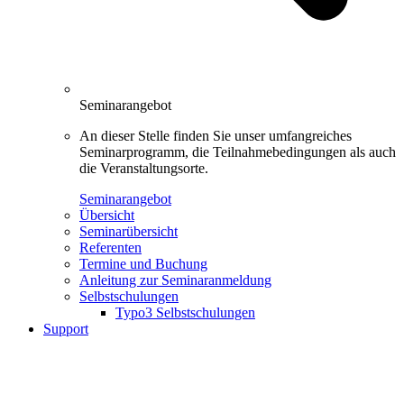
Seminarangebot
An dieser Stelle finden Sie unser umfangreiches
Seminarprogramm, die Teilnahmebedingungen als auch
die Veranstaltungsorte.
Seminarangebot
Übersicht
Seminarübersicht
Referenten
Termine und Buchung
Anleitung zur Seminaranmeldung
Selbstschulungen
Typo3 Selbstschulungen
Support