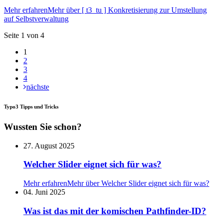
Mehr erfahren
Mehr über [ t3_tu ] Konkretisierung zur Umstellung
auf Selbstverwaltung
Seite 1 von 4
1
2
3
4
nächste
Typo3 Tipps und Tricks
Wussten Sie schon?
27. August 2025
Welcher Slider eignet sich für was?
Mehr erfahren
Mehr über Welcher Slider eignet sich für was?
04. Juni 2025
Was ist das mit der komischen Pathfinder-ID?