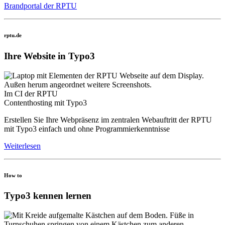
Brandportal der RPTU
rptu.de
Ihre Website in Typo3
Im CI der RPTU
Contenthosting mit Typo3
Erstellen Sie Ihre Webpräsenz im zentralen Webauftritt der RPTU
mit Typo3 einfach und ohne Programmierkenntnisse
Weiterlesen
How to
Typo3 kennen lernen