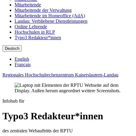
Mitarbeitende
Mitarbeitende der Verwaltung
Mitarbeitende im Homeoffice (AdA)
Landau: Verbliebene Dienstleistungen
Online Lehrende
Hochschulen in RLP
Typo3 Redakteur*innen
Deutsch
English
Français
Regionales Hochschulrechenzentrum Kaiserslautern-Landau
Infohub für
Typo3 Redakteur*innen
des zentralen Webauftritts der RPTU