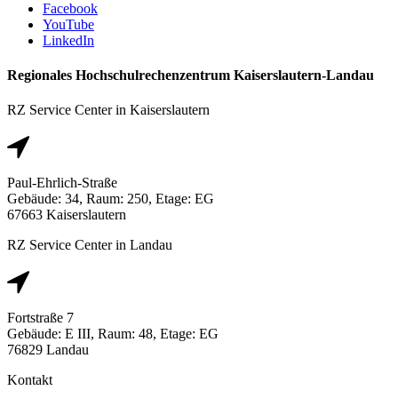
Facebook
YouTube
LinkedIn
Regionales Hochschulrechenzentrum Kaiserslautern-Landau
RZ Service Center in Kaiserslautern
Paul-Ehrlich-Straße
Gebäude: 34, Raum: 250, Etage: EG
67663 Kaiserslautern
RZ Service Center in Landau
Fortstraße 7
Gebäude: E III, Raum: 48, Etage: EG
76829 Landau
Kontakt