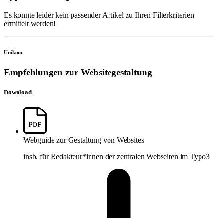
Es konnte leider kein passender Artikel zu Ihren Filterkriterien
ermittelt werden!
Unikom
Empfehlungen zur Websitegestaltung
Download
Webguide zur Gestaltung von Websites
insb. für Redakteur*innen der zentralen Webseiten im Typo3