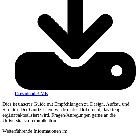
Download 3 MB
Dies ist unserer Guide mit Empfehlungen zu Design, Aufbau und
Struktur. Der Guide ist ein wachsendes Dokument, das stetig
ergänzt/aktualisiert wird. Fragen/Anregungen gerne an die
Universitätskommunikation.
Weiterführende Informationen im