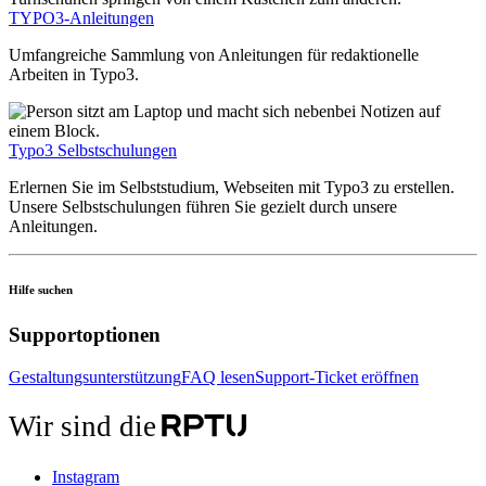
TYPO3-Anleitungen
Umfangreiche Sammlung von Anleitungen für redaktionelle
Arbeiten in Typo3.
Typo3 Selbstschulungen
Erlernen Sie im Selbststudium, Webseiten mit Typo3 zu erstellen.
Unsere Selbstschulungen führen Sie gezielt durch unsere
Anleitungen.
Hilfe suchen
Supportoptionen
Gestaltungsunterstützung
FAQ lesen
Support-Ticket eröffnen
Wir sind die
Instagram