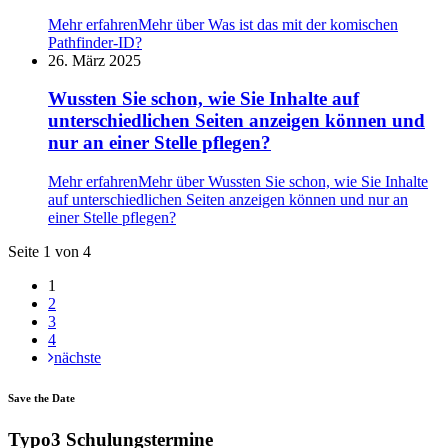
Mehr erfahren
Mehr über Was ist das mit der komischen
Pathfinder-ID?
26. März 2025
Wussten Sie schon, wie Sie Inhalte auf
unterschiedlichen Seiten anzeigen können und
nur an einer Stelle pflegen?
Mehr erfahren
Mehr über Wussten Sie schon, wie Sie Inhalte
auf unterschiedlichen Seiten anzeigen können und nur an
einer Stelle pflegen?
Seite 1 von 4
1
2
3
4
nächste
Save the Date
Typo3 Schulungstermine