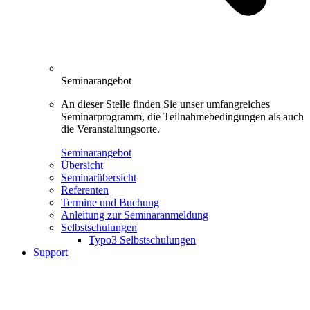
Seminarangebot
An dieser Stelle finden Sie unser umfangreiches
Seminarprogramm, die Teilnahmebedingungen als auch
die Veranstaltungsorte.
Seminarangebot
Übersicht
Seminarübersicht
Referenten
Termine und Buchung
Anleitung zur Seminaranmeldung
Selbstschulungen
Typo3 Selbstschulungen
Support