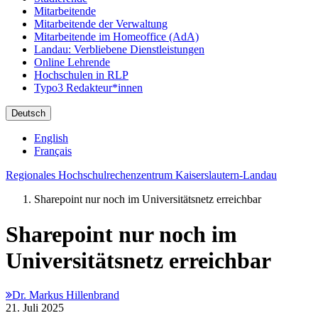
Mitarbeitende
Mitarbeitende der Verwaltung
Mitarbeitende im Homeoffice (AdA)
Landau: Verbliebene Dienstleistungen
Online Lehrende
Hochschulen in RLP
Typo3 Redakteur*innen
Deutsch
English
Français
Regionales Hochschulrechenzentrum Kaiserslautern-Landau
Sharepoint nur noch im Universitätsnetz erreichbar
Sharepoint nur noch im
Universitätsnetz erreichbar
Dr. Markus Hillenbrand
21. Juli 2025