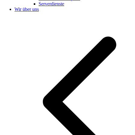
Serverdienste
Wir über uns