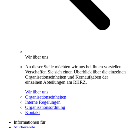
Wir über uns
An dieser Stelle möchten wir uns bei Ihnen vorstellen.
Verschaffen Sie sich einen Überblick über die einzelnen
Organisationseinheiten und Kernaufgaben der
einzelnen Abteilungen am RHRZ.
Wir über uns
Organisationseinheiten
Interne Regelungen
Organisationsordnung
Kontakt
Informationen für
Studierende