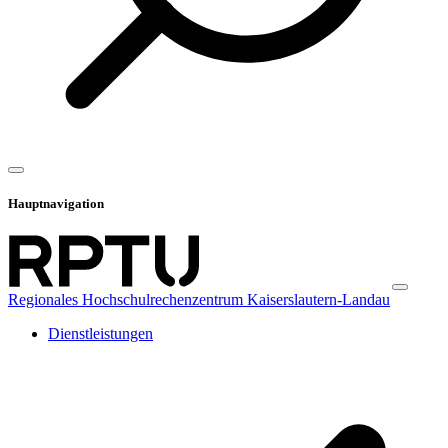
Hauptnavigation
Regionales Hochschulrechenzentrum Kaiserslautern-Landau
Dienstleistungen