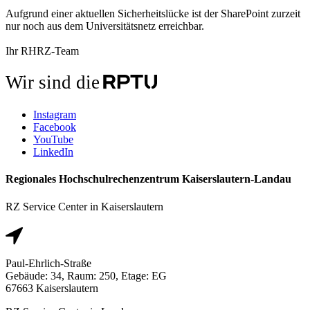
Aufgrund einer aktuellen Sicherheitslücke ist der SharePoint zurzeit
nur noch aus dem Universitätsnetz erreichbar.
Ihr RHRZ-Team
Wir sind die
Instagram
Facebook
YouTube
LinkedIn
Regionales Hochschulrechenzentrum Kaiserslautern-Landau
RZ Service Center in Kaiserslautern
Paul-Ehrlich-Straße
Gebäude: 34, Raum: 250, Etage: EG
67663 Kaiserslautern