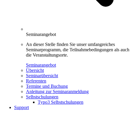
Seminarangebot
An dieser Stelle finden Sie unser umfangreiches
Seminarprogramm, die Teilnahmebedingungen als auch
die Veranstaltungsorte.
Seminarangebot
Übersicht
Seminarübersicht
Referenten
Termine und Buchung
Anleitung zur Seminaranmeldung
Selbstschulungen
Typo3 Selbstschulungen
Support