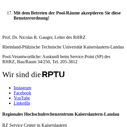
Mit dem Betreten der Pool-Räume akzeptieren Sie diese
Benutzerordnung!
Prof. Dr. Nicolas R. Gauger, Leiter des RHRZ
Rheinland-Pfälzische Technische Universität Kaiserslautern-Landau
Pool-Verantwortliche: Auskunft beim Service-Point (SP) des
RHRZ, Bau/Raum 34/250, Tel. 205-3812
Wir sind die
Instagram
Facebook
YouTube
LinkedIn
Regionales Hochschulrechenzentrum Kaiserslautern-Landau
RZ Service Center in Kaiserslautern