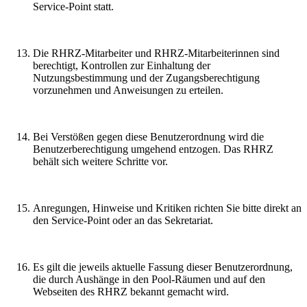
Service-Point statt.
Die RHRZ-Mitarbeiter und RHRZ-Mitarbeiterinnen sind
berechtigt, Kontrollen zur Einhaltung der
Nutzungsbestimmung und der Zugangsberechtigung
vorzunehmen und Anweisungen zu erteilen.
Bei Verstößen gegen diese Benutzerordnung wird die
Benutzerberechtigung umgehend entzogen. Das RHRZ
behält sich weitere Schritte vor.
Anregungen, Hinweise und Kritiken richten Sie bitte direkt an
den Service-Point oder an das Sekretariat.
Es gilt die jeweils aktuelle Fassung dieser Benutzerordnung,
die durch Aushänge in den Pool-Räumen und auf den
Webseiten des RHRZ bekannt gemacht wird.