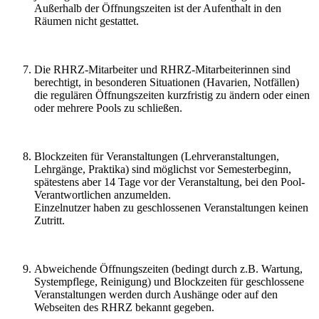
Außerhalb der Öffnungszeiten ist der Aufenthalt in den
Räumen nicht gestattet.
Die RHRZ-Mitarbeiter und RHRZ-Mitarbeiterinnen sind
berechtigt, in besonderen Situationen (Havarien, Notfällen)
die regulären Öffnungszeiten kurzfristig zu ändern oder einen
oder mehrere Pools zu schließen.
Blockzeiten für Veranstaltungen (Lehrveranstaltungen,
Lehrgänge, Praktika) sind möglichst vor Semesterbeginn,
spätestens aber 14 Tage vor der Veranstaltung, bei den Pool-
Verantwortlichen anzumelden.
Einzelnutzer haben zu geschlossenen Veranstaltungen keinen
Zutritt.
Abweichende Öffnungszeiten (bedingt durch z.B. Wartung,
Systempflege, Reinigung) und Blockzeiten für geschlossene
Veranstaltungen werden durch Aushänge oder auf den
Webseiten des RHRZ bekannt gegeben.