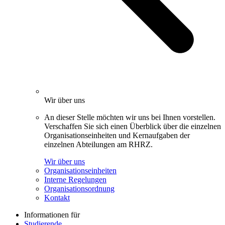
Wir über uns
An dieser Stelle möchten wir uns bei Ihnen vorstellen.
Verschaffen Sie sich einen Überblick über die einzelnen
Organisationseinheiten und Kernaufgaben der
einzelnen Abteilungen am RHRZ.
Wir über uns
Organisationseinheiten
Interne Regelungen
Organisationsordnung
Kontakt
Informationen für
Studierende