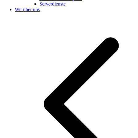
Serverdienste
Wir über uns