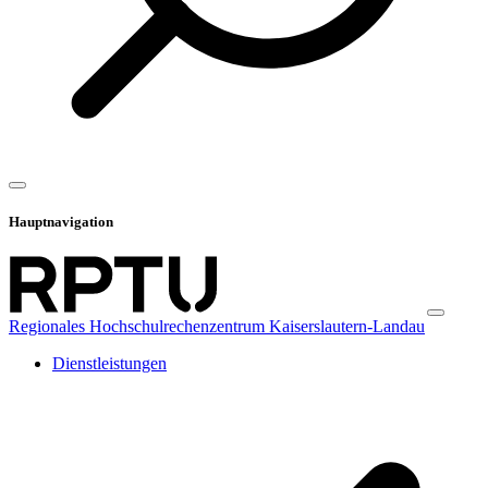
Hauptnavigation
Regionales Hochschulrechenzentrum Kaiserslautern-Landau
Dienstleistungen