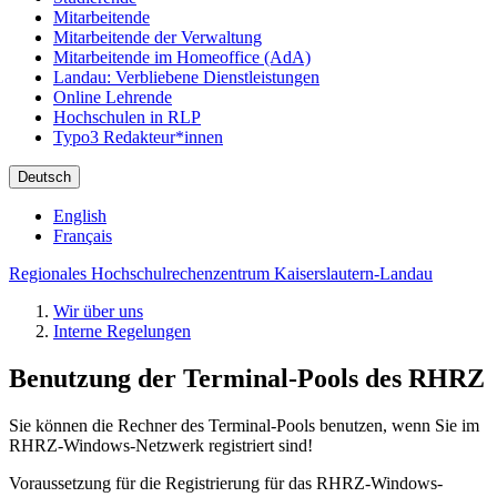
Mitarbeitende
Mitarbeitende der Verwaltung
Mitarbeitende im Homeoffice (AdA)
Landau: Verbliebene Dienstleistungen
Online Lehrende
Hochschulen in RLP
Typo3 Redakteur*innen
Deutsch
English
Français
Regionales Hochschulrechenzentrum Kaiserslautern-Landau
Wir über uns
Interne Regelungen
Benutzung der Terminal-Pools des RHRZ
Sie können die Rechner des Terminal-Pools benutzen, wenn Sie im
RHRZ-Windows-Netzwerk registriert sind!
Voraussetzung für die Registrierung für das RHRZ-Windows-