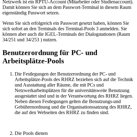
Netzwerk ist ein RPTU-Account (Mitarbeiter oder Studienaccount).
Damit können Sie sich an dem Passwort-Terminal in diesem Raum
eigenständig Passwort setzen.
Wenn Sie sich erfolgreich ein Passwort gesetzt haben, können Sie
sich sofort an den Terminals des Terminal-Pools 3 anmelden. Sie
können aber auch die IGEL-Terminals der Dialogstationen (Raum
34/251 und 34/253 ) nutzen.
Benutzerordnung für PC- und
Arbeitsplätze-Pools
Die Festlegungen der Benutzerordnung der PC- und
Arbeitsplätze-Pools des RHRZ beziehen sich auf die Technik
und Ausstattung aller Räume, die mit PCs und
Netzwerkarbeitsplätzen für die universitätsweite Benutzung
ausgestattet sind und in der Verantwortung des RHRZ liegen.
Neben diesen Festlegungen gelten die Benutzungs-und
Gebührenordnung und die Organisationssatzung des RHRZ,
die auf den Webseiten des RHRZ zu finden sind.
Die Pools dienen