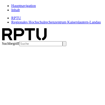
Hauptnavigation
Inhalt
RPTU
Regionales Hochschulrechenzentrum Kaiserslautern-Landau
Suchbegriff