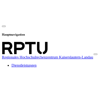
Hauptnavigation
Regionales Hochschulrechenzentrum Kaiserslautern-Landau
Dienstleistungen