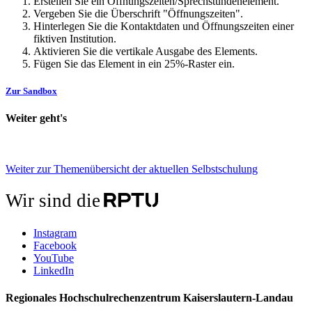
Erstellen Sie ein Öffnungszeiten/Sprechstundenelement.
Vergeben Sie die Überschrift "Öffnungszeiten".
Hinterlegen Sie die Kontaktdaten und Öffnungszeiten einer
fiktiven Institution.
Aktivieren Sie die vertikale Ausgabe des Elements.
Fügen Sie das Element in ein 25%-Raster ein.
Zur Sandbox
Weiter geht's
Weiter zur Themenübersicht der aktuellen Selbstschulung
Wir sind die
Instagram
Facebook
YouTube
LinkedIn
Regionales Hochschulrechenzentrum Kaiserslautern-Landau