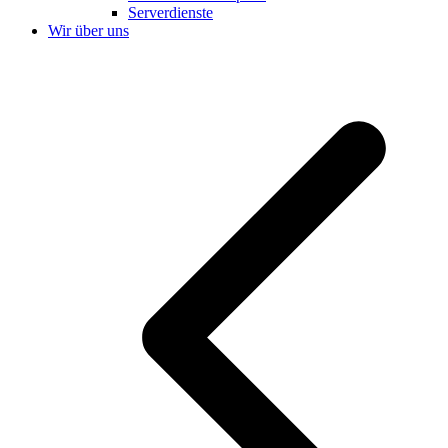
Serverdienste
Wir über uns