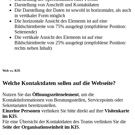
Darstellung von Anschrift und Kontaktdaten
Die Darstellung der Daten ist sowohl in horizontaler, als auch
in vertikaler Form möglich
Die horizontale Ansicht des Elements ist auf eine
Bildschirmbreite von 75% ausgelegt (empfohlene Position:
Seitenende)
Die vertikale Ansicht des Elements ist auf eine
Bildschirmbreite von 25% ausgelegt (empfohlene Position:
rechts neben Inhalt)
Web vs. KIS
Welche Kontaktdaten sollen auf die Webseite?
Nutzen Sie das
Öffnungszeitenelement
, um die
Kontaktinformationen von Beratungsstellen, Servicepoints oder
Sekretariaten bereitzustellen.
Einzelne Personen
verlinken Sie bitte direkt auf ihre
Visitenkarte
im KIS
.
Für eine Übersicht der Kontaktdaten des Teams verlinken Sie die
Seite der Organisationseinheit im KIS
.