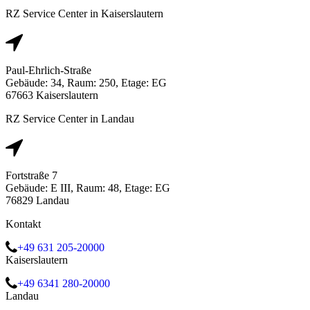
RZ Service Center in Kaiserslautern
Paul-Ehrlich-Straße
Gebäude: 34, Raum: 250, Etage: EG
67663 Kaiserslautern
RZ Service Center in Landau
Fortstraße 7
Gebäude: E III, Raum: 48, Etage: EG
76829 Landau
Kontakt
+49 631 205-20000
Kaiserslautern
+49 6341 280-20000
Landau