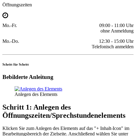
Öffnungszeiten
Mo.-Fr.
09:00 - 11:00 Uhr
ohne Anmeldung
Mo.-Do.
12:30 - 15:00 Uhr
Telefonisch anmelden
Schritt für Schritt
Bebilderte Anleitung
Anlegen des Elements
Schritt 1: Anlegen des
Öffnungszeiten/Sprechstundenelements
Klicken Sie zum Anlegen des Elements auf das "+ Inhalt-Icon" im
Bearbeitungsbereich der Zielseite. Anschließend wählen Sie unter