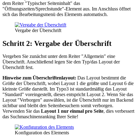
dem Reiter "Typischer Seiteninhalt" das
"Öffnungszeiten/Sprechstunde"-Element aus. Im Anschluss öffnet
sich das Bearbeitungsmenü des Elements automatisch.
Vergabe der Überschrift
Schritt 2: Vergabe der Überschrift
Vergeben Sie zunächst unter dem Reiter "Allgemein" eine
Überschrift. Anschließend legen Sie den Typ/das Layout der
Überschrift fest.
Hinweise zum Überschriftenlayout:
Das Layout bestimmt die
Größe der Überschrift, wobei Layout 1 die größte und Layout 6 die
kleinste Größe darstellt. Im Typo3 ist standardmäßig das Layout
"Standard" voreingestellt, dieses entspricht Layout 2. Wenn Sie das
Layout "Verborgen" auswählen, ist die Überschrift nur im Backend
sichtbar und bleibt den Seitenbesuchern somit verborgen.
Verwenden Sie das
Layout 1 nur einmal pro Seite
, dies verbessert
das Suchmaschinenranking Ihrer Seite!
Konfiguration des Elements