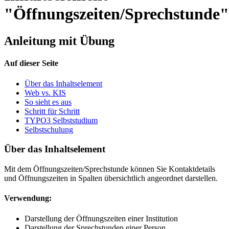
"Öffnungszeiten/Sprechstunde"
Anleitung mit Übung
Auf dieser Seite
Über das Inhaltselement
Web vs. KIS
So sieht es aus
Schritt für Schritt
TYPO3 Selbststudium
Selbstschulung
Über das Inhaltselement
Mit dem Öffnungszeiten/Sprechstunde können Sie Kontaktdetails
und Öffnungszeiten in Spalten übersichtlich angeordnet darstellen.
Verwendung:
Darstellung der Öffnungszeiten einer Institution
Darstellung der Sprechstunden einer Person