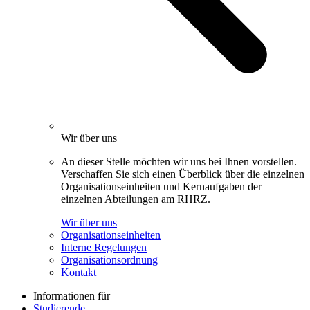
Wir über uns
An dieser Stelle möchten wir uns bei Ihnen vorstellen.
Verschaffen Sie sich einen Überblick über die einzelnen
Organisationseinheiten und Kernaufgaben der
einzelnen Abteilungen am RHRZ.
Wir über uns
Organisationseinheiten
Interne Regelungen
Organisationsordnung
Kontakt
Informationen für
Studierende