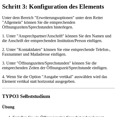
Schritt 3: Konfiguration des Elements
Unter dem Bereich "Erweiterungsoptionen" unter dem Reiter
"Allgemein" können Sie die entsprechenden
Öffnungszeiten/Sprechstunden hinterlegen.
1. Unter "Ansprechpartner/Anschrift" können Sie den Namen und
die Anschrift der entsprechenden Institution/Person einfügen.
2. Unter "Kontaktdaten" können Sie eine entsprechende Telefon-,
Faxnummer und Mailadresse einfügen.
3. Unter "Öffnungszeiten/Sprechstunden" können Sie die
entsprechenden Zeiten der Öffnungszeit/Sprechstunde einfügen.
4. Wenn Sie die Option "Ausgabe vertikal" auswählen wird das
Element vertikal statt horizontal ausgegeben.
TYPO3 Selbststudium
Übung