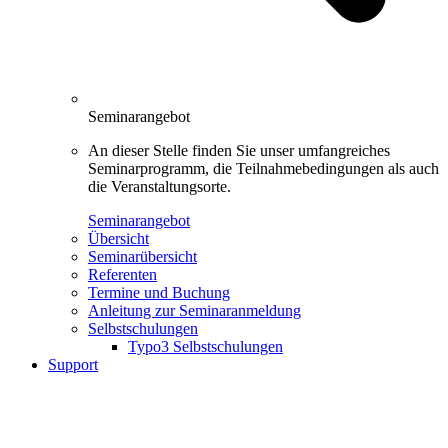
Seminarangebot
An dieser Stelle finden Sie unser umfangreiches
Seminarprogramm, die Teilnahmebedingungen als auch
die Veranstaltungsorte.
Seminarangebot
Übersicht
Seminarübersicht
Referenten
Termine und Buchung
Anleitung zur Seminaranmeldung
Selbstschulungen
Typo3 Selbstschulungen
Support