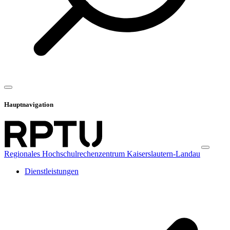
Hauptnavigation
Regionales Hochschulrechenzentrum Kaiserslautern-Landau
Dienstleistungen