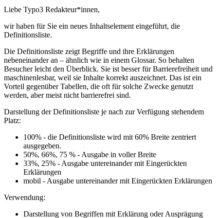
Liebe Typo3 Redakteur*innen,
wir haben für Sie ein neues Inhaltselement eingeführt, die
Definitionsliste.
Die Definitionsliste zeigt Begriffe und ihre Erklärungen
nebeneinander an – ähnlich wie in einem Glossar. So behalten
Besucher leicht den Überblick. Sie ist besser für Barrierefreiheit und
maschinenlesbar, weil sie Inhalte korrekt auszeichnet. Das ist ein
Vorteil gegenüber Tabellen, die oft für solche Zwecke genutzt
werden, aber meist nicht barrierefrei sind.
Darstellung der Definitionsliste je nach zur Verfügung stehendem
Platz:
100% - die Definitionsliste wird mit 60% Breite zentriert
ausgegeben.
50%, 66%, 75 % - Ausgabe in voller Breite
33%, 25% - Ausgabe untereinander mit Eingerückten
Erklärungen
mobil - Ausgabe untereinander mit Eingerückten Erklärungen
Verwendung:
Darstellung von Begriffen mit Erklärung oder Ausprägung