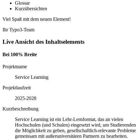
Glossar
Kurzübersichten
Viel Spaß mit dem neuen Element!
Ihr Typo3-Team
Live Ansicht des Inhaltselements
Bei 100% Breite
Projektname
Service Learning
Projektlaufzeit
2025-2028
Kurzbeschreibung
Service Learning ist ein Lehr-Lernformat, das an vielen
Hochschulen (und Schulen) eingesetzt wird, um Studierenden
die Möglichkeit zu geben, gesellschaftlich-relevante Probleme
gemeinsam mit außeruniversitären Partnern zu bearbeiten.