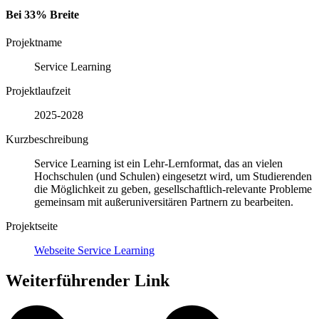
Bei 33% Breite
Projektname
Service Learning
Projektlaufzeit
2025-2028
Kurzbeschreibung
Service Learning ist ein Lehr-Lernformat, das an vielen
Hochschulen (und Schulen) eingesetzt wird, um Studierenden
die Möglichkeit zu geben, gesellschaftlich-relevante Probleme
gemeinsam mit außeruniversitären Partnern zu bearbeiten.
Projektseite
Webseite Service Learning
Weiterführender Link