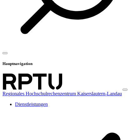
Hauptnavigation
Regionales Hochschulrechenzentrum Kaiserslautern-Landau
Dienstleistungen