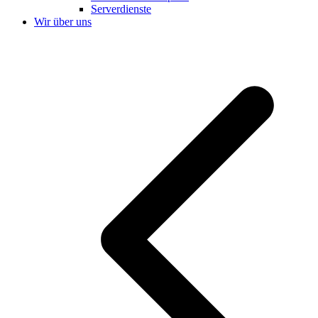
Serverdienste
Wir über uns