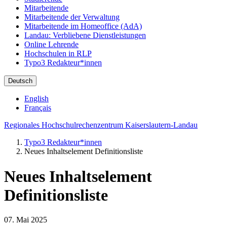
Mitarbeitende
Mitarbeitende der Verwaltung
Mitarbeitende im Homeoffice (AdA)
Landau: Verbliebene Dienstleistungen
Online Lehrende
Hochschulen in RLP
Typo3 Redakteur*innen
Deutsch
English
Français
Regionales Hochschulrechenzentrum Kaiserslautern-Landau
Typo3 Redakteur*innen
Neues Inhaltselement Definitionsliste
Neues Inhaltselement
Definitionsliste
07. Mai 2025