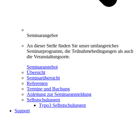
Seminarangebot
An dieser Stelle finden Sie unser umfangreiches
Seminarprogramm, die Teilnahmebedingungen als auch
die Veranstaltungsorte.
Seminarangebot
Übersicht
Seminarübersicht
Referenten
Termine und Buchung
Anleitung zur Seminaranmeldung
Selbstschulungen
Typo3 Selbstschulungen
Support