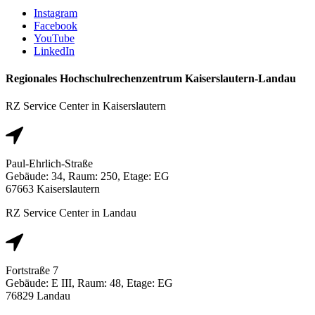
Instagram
Facebook
YouTube
LinkedIn
Regionales Hochschulrechenzentrum Kaiserslautern-Landau
RZ Service Center in Kaiserslautern
Paul-Ehrlich-Straße
Gebäude: 34, Raum: 250, Etage: EG
67663 Kaiserslautern
RZ Service Center in Landau
Fortstraße 7
Gebäude: E III, Raum: 48, Etage: EG
76829 Landau