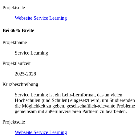
Projektseite
Webseite Service Learning
Bei 66% Breite
Projektname
Service Learning
Projektlaufzeit
2025-2028
Kurzbeschreibung
Service Learning ist ein Lehr-Lernformat, das an vielen
Hochschulen (und Schulen) eingesetzt wird, um Studierenden
die Möglichkeit zu geben, gesellschaftlich-relevante Probleme
gemeinsam mit außeruniversitären Partnern zu bearbeiten.
Projektseite
Webseite Service Learning