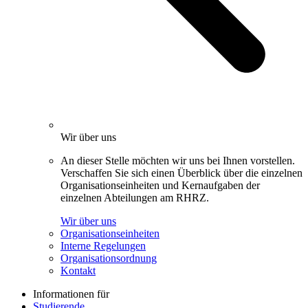
Wir über uns
An dieser Stelle möchten wir uns bei Ihnen vorstellen.
Verschaffen Sie sich einen Überblick über die einzelnen
Organisationseinheiten und Kernaufgaben der
einzelnen Abteilungen am RHRZ.
Wir über uns
Organisationseinheiten
Interne Regelungen
Organisationsordnung
Kontakt
Informationen für
Studierende