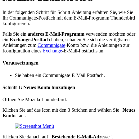
In der folgenden Schritt-für-Schritt-Anleitung erfahren Sie, wie Sie
Ihr Communigate-Postfach mit dem E-Mail-Programm Thunderbird
konfigurieren.
Falls Sie ein
anderes E-Mail-Programm
verwenden möchten oder
ein
Exchange-Postfach
haben, schauen Sie sich die verfügbaren
Anleitungen zum
Communigate
-Konto bzw. die Anleitungen zur
Konfiguration eines
Exchange
-E-Mail-Postfachs an.
Voraussetzungen
Sie haben ein Communigate-E-Mail-Postfach.
Schritt 1: Neues Konto hinzufügen
Öffnen Sie Mozilla Thunderbird.
Klicken Sie auf das Icon mit den 3 Strichen und wählen Sie „
Neues
Konto
“ aus.
Klicken Sie danach auf „
Bestehende E-Mail-Adresse
“.