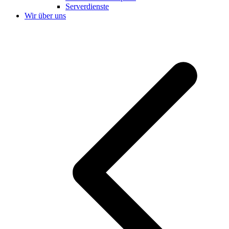
Serverdienste
Wir über uns