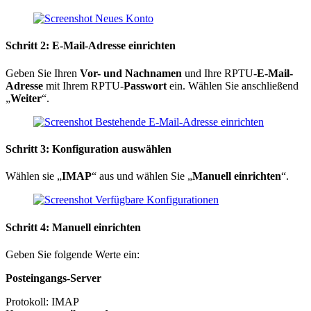
Schritt 2: E-Mail-Adresse einrichten
Geben Sie Ihren
Vor- und Nachnamen
und Ihre RPTU-
E-Mail-
Adresse
mit Ihrem RPTU-
Passwort
ein. Wählen Sie anschließend
„
Weiter
“.
Schritt 3: Konfiguration auswählen
Wählen sie „
IMAP
“ aus und wählen Sie „
Manuell einrichten
“.
Schritt 4: Manuell einrichten
Geben Sie folgende Werte ein:
Posteingangs-Server
Protokoll: IMAP