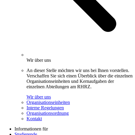
Wir über uns
An dieser Stelle möchten wir uns bei Ihnen vorstellen.
Verschaffen Sie sich einen Überblick über die einzelnen
Organisationseinheiten und Kernaufgaben der
einzelnen Abteilungen am RHRZ.
Wir über uns
Organisationseinheiten
Interne Regelungen
Organisationsordnung
Kontakt
Informationen für
Studierende