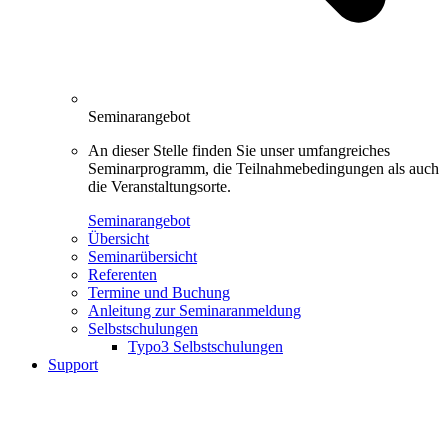
Seminarangebot
An dieser Stelle finden Sie unser umfangreiches
Seminarprogramm, die Teilnahmebedingungen als auch
die Veranstaltungsorte.
Seminarangebot
Übersicht
Seminarübersicht
Referenten
Termine und Buchung
Anleitung zur Seminaranmeldung
Selbstschulungen
Typo3 Selbstschulungen
Support