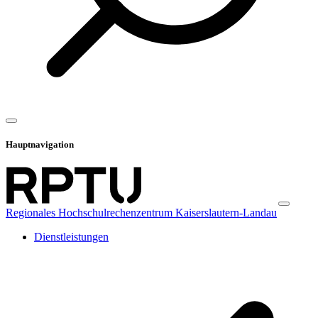
Hauptnavigation
Regionales Hochschulrechenzentrum Kaiserslautern-Landau
Dienstleistungen