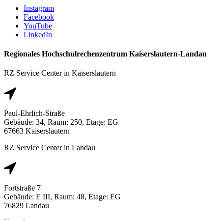
Instagram
Facebook
YouTube
LinkedIn
Regionales Hochschulrechenzentrum Kaiserslautern-Landau
RZ Service Center in Kaiserslautern
Paul-Ehrlich-Straße
Gebäude: 34, Raum: 250, Etage: EG
67663 Kaiserslautern
RZ Service Center in Landau
Fortstraße 7
Gebäude: E III, Raum: 48, Etage: EG
76829 Landau