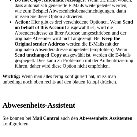
dass automatisch generierte E-Mails weitergeleitet werden,
wie zum Beispiel Abwesenheitsbenachrichtigungen, dann
müssen Sie diese Option aktivieren.
Action:
Hier gibt es drei verschiedene Optionen. Wenn
Send
on behalf of this Account
ausgewählt ist, wird die
Absenderadresse zu Ihrer Adresse umgeschrieben und der
originale Absender wird nicht angezeigt. Bei
Keep the
Original sender Address
werden die E-Mails mit der
originalen Absenderadresse umgeleitet (empfohlen). Wenn
Send unchanged Copy
ausgewählt ist, werden die E-Mails
gespiegelt. Dies kann zu Problemen mit der Authentifizierung
führen, daher wird diese Option nicht empfohlen.
Wichtig:
Wenn man alles fertig konfiguriert hat, muss man
unbedingt noch oben rechts auf den blauen Knopf drücken.
Abwesenheits-Assistent
Sie können bei
Mail Control
auch den
Abwesenheits-Assistenten
konfigurieren.