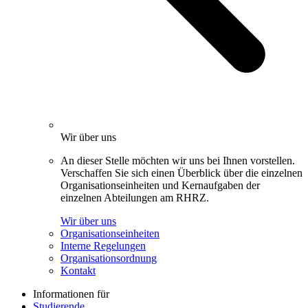
Wir über uns
An dieser Stelle möchten wir uns bei Ihnen vorstellen.
Verschaffen Sie sich einen Überblick über die einzelnen
Organisationseinheiten und Kernaufgaben der
einzelnen Abteilungen am RHRZ.
Wir über uns
Organisationseinheiten
Interne Regelungen
Organisationsordnung
Kontakt
Informationen für
Studierende