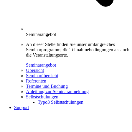
Seminarangebot
An dieser Stelle finden Sie unser umfangreiches
Seminarprogramm, die Teilnahmebedingungen als auch
die Veranstaltungsorte.
Seminarangebot
Übersicht
Seminarübersicht
Referenten
Termine und Buchung
Anleitung zur Seminaranmeldung
Selbstschulungen
Typo3 Selbstschulungen
Support