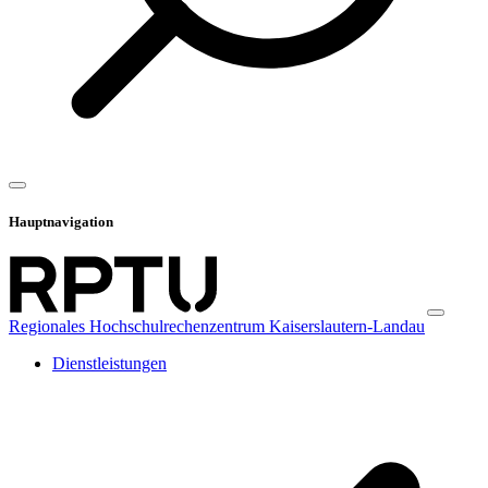
Hauptnavigation
Regionales Hochschulrechenzentrum Kaiserslautern-Landau
Dienstleistungen