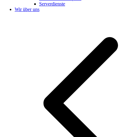
Serverdienste
Wir über uns