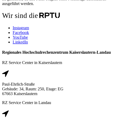
ausgeführt werden.
Wir sind die
Instagram
Facebook
YouTube
LinkedIn
Regionales Hochschulrechenzentrum Kaiserslautern-Landau
RZ Service Center in Kaiserslautern
Paul-Ehrlich-Straße
Gebäude: 34, Raum: 250, Etage: EG
67663 Kaiserslautern
RZ Service Center in Landau