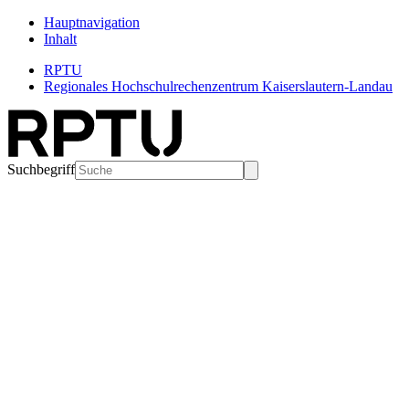
Hauptnavigation
Inhalt
RPTU
Regionales Hochschulrechenzentrum Kaiserslautern-Landau
Suchbegriff