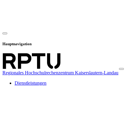
Hauptnavigation
Regionales Hochschulrechenzentrum Kaiserslautern-Landau
Dienstleistungen